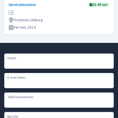
Servicemonteur
32-40 uur
Provincie Limburg
Per
mei, 2024
Naam
E-mail adres
Telefoonnummer
Bericht