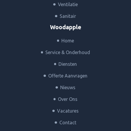
Ventilatie
Sanitair
Woodapple
Home
Service & Onderhoud
Diensten
Offerte Aanvragen
Nieuws
Over Ons
Vacatures
Contact