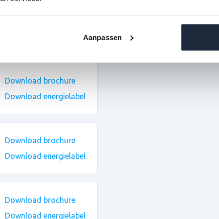
Download brochure
Download energielabel
Aanpassen
Download brochure
Download energielabel
Download brochure
Download energielabel
Download brochure
Download energielabel