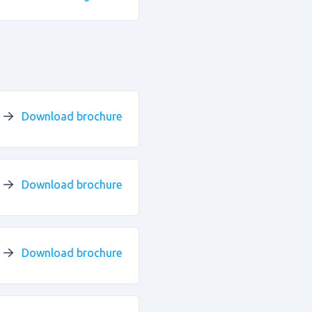
Download brochure
Download brochure
Download brochure