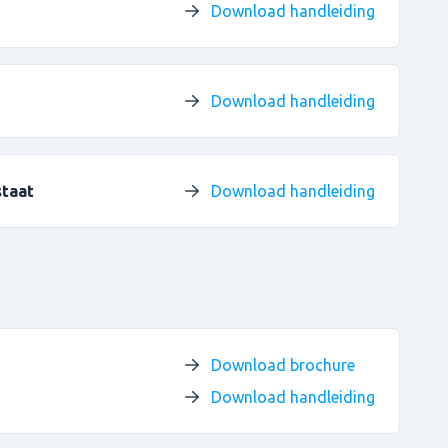
Download handleiding
Download handleiding
taat
Download handleiding
Download brochure
Download handleiding