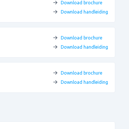
Download brochure
Download handleiding
Download brochure
Download handleiding
Download brochure
Download handleiding