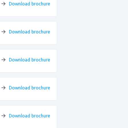
Download brochure
Download brochure
Download brochure
Download brochure
Download brochure