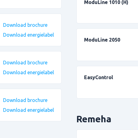
ModuLine 1010 (H)
Download brochure
Download energielabel
ModuLine 2050
Download brochure
Download energielabel
EasyControl
Download brochure
Download energielabel
Remeha