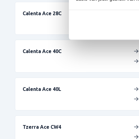
Calenta Ace 28C
Calenta Ace 40C
Calenta Ace 40L
Tzerra Ace CW4