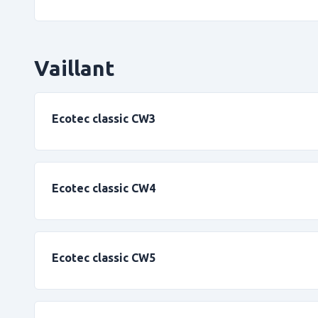
Vaillant
Ecotec classic CW3
Ecotec classic CW4
Ecotec classic CW5