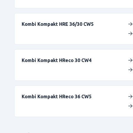
Kombi Kompakt HRE 36/30 CW5
Kombi Kompakt HReco 30 CW4
Kombi Kompakt HReco 36 CW5