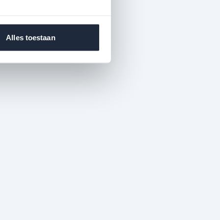
Alles toestaan