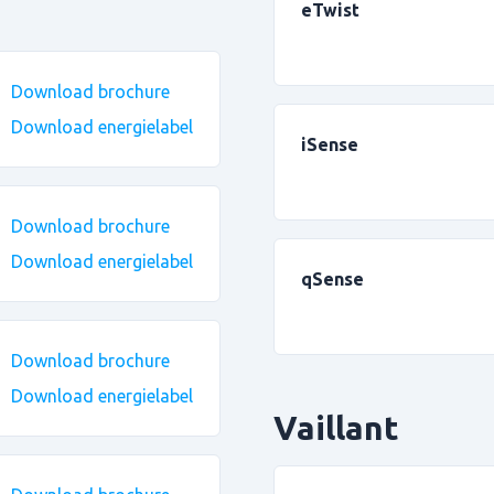
eTwist
Download brochure
Download energielabel
iSense
Download brochure
Download energielabel
qSense
Download brochure
Download energielabel
Vaillant