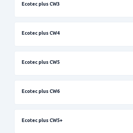
Ecotec plus CW3
Ecotec plus CW4
Ecotec plus CW5
Ecotec plus CW6
Ecotec plus CW5+