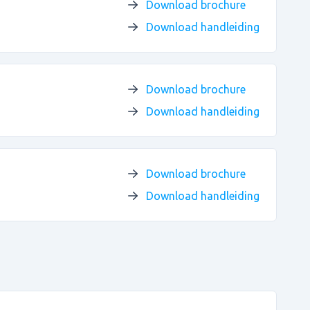
Download brochure
Download handleiding
Download brochure
Download handleiding
Download brochure
Download handleiding