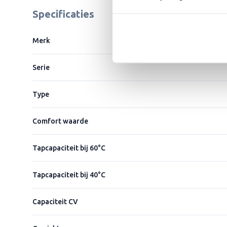
Specificaties
Merk
Serie
Type
Comfort waarde
Tapcapaciteit bij 60°C
Tapcapaciteit bij 40°C
Capaciteit CV