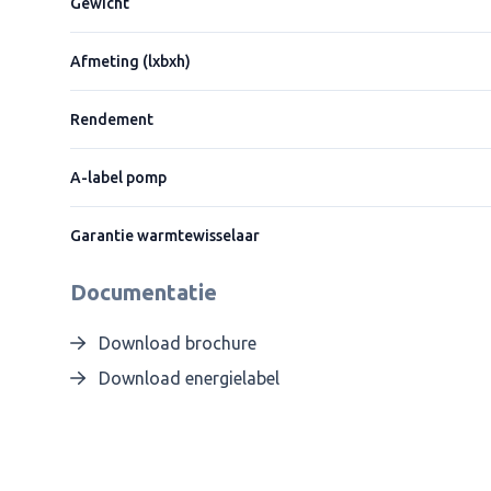
Gewicht
Afmeting (lxbxh)
Rendement
A-label pomp
Garantie warmtewisselaar
Documentatie
Download brochure
Download energielabel