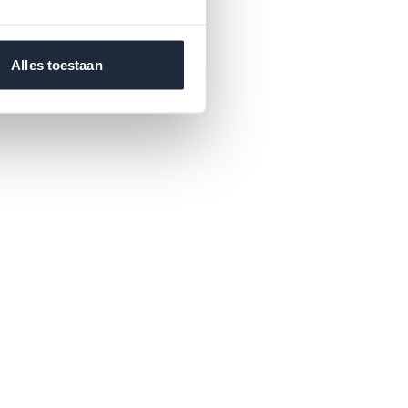
Alles toestaan