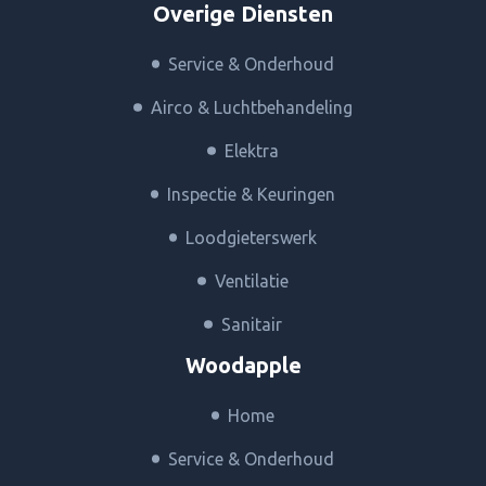
Overige Diensten
Service & Onderhoud
Airco & Luchtbehandeling
Elektra
Inspectie & Keuringen
Loodgieterswerk
Ventilatie
Sanitair
Woodapple
Home
Service & Onderhoud