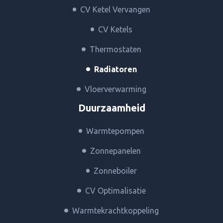
CV Ketel Vervangen
CV Ketels
Thermostaten
Radiatoren
Vloerverwarming
Duurzaamheid
Warmtepompen
Zonnepanelen
Zonneboiler
CV Optimalisatie
Warmtekrachtkoppeling