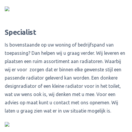
Specialist
Is bovenstaande op uw woning of bedrijfspand van
toepassing? Dan helpen wij u graag verder. Wij leveren en
plaatsen een ruim assortiment aan radiatoren. Waarbij
wij er voor zorgen dat er binnen elke gewenste stijl een
passende radiator geleverd kan worden. Een donkere
designradiator of een kleine radiator voor in het toilet,
wat uw wens ook is, wij denken met u mee. Voor een
advies op maat kunt u contact met ons opnemen. Wij
laten u graag zien wat er in uw situatie mogelijk is.