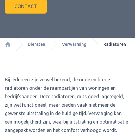
CONTACT
Diensten
Verwarming
Radiatoren
Home
Bij iedereen zijn ze wel bekend, de oude en brede
radiatoren onder de raampartijen van woningen en
bedrijfspanden. Deze radiatoren, mits goed ingeregeld,
zijn wel functioneel, maar bieden vaak niet meer de
gewenste uitstraling in de huidige tijd. Vervanging kan
een mogelijkheid zijn, waarbij uitstraling en optimalisatie
aangepakt worden en het comfort verhoogd wordt.