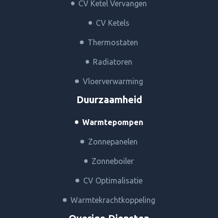
CV Ketel Vervangen
CV Ketels
Thermostaten
Radiatoren
Vloerverwarming
Duurzaamheid
Warmtepompen
Zonnepanelen
Zonneboiler
CV Optimalisatie
Warmtekrachtkoppeling