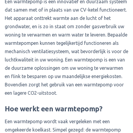
Een warmtepomp is een innovatief en duurzaam systeem
dat samen met of in plaats van uw CV-ketel functioneert.
Het apparaat onttrekt warmte aan de lucht of het
grondwater, en is zo in staat om zonder gasverbruik uw
woning te verwarmen en warm water te leveren. Bepaalde
warmtepompen kunnen tegelijkertijd functioneren als
mechanisch ventilatiesysteem, wat bevorderlijk is voor de
luchtkwaliteit in uw woning. Een warmtepomp is een van
de duurzame oplossingen om uw woning te verwarmen
en flink te besparen op uw maandelijkse energiekosten.
Bovendien zorgt het gebruik van een warmtepomp voor
een lagere CO2-uitstoot.
Hoe werkt een warmtepomp?
Een warmtepomp wordt vaak vergeleken met een
omgekeerde koelkast. Simpel gezegd: de warmtepomp