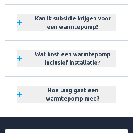
Kan ik subsidie krijgen voor
een warmtepomp?
Wat kost een warmtepomp
inclusief installatie?
Hoe lang gaat een
warmtepomp mee?