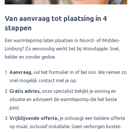
Van aanvraag tot plaatsing in 4
stappen
Een warmtepomp laten plaatsen in Noord- of Midden-
Limburg? Zo eenvoudig werkt het bij Woodapple. Snel,
helder en zonder gedoe.
Aanvraag,
vul het formulier in of bel ons. We nemen zo
snel mogelijk contact met je op.
Gratis advies,
onze specialist bekijkt je woning en
situatie en adviseert de warmtepomp die het beste
past.
Vrijblijvende offerte,
je ontvangt een heldere offerte
op maat, inclusief installatie. Geen verborgen kosten.