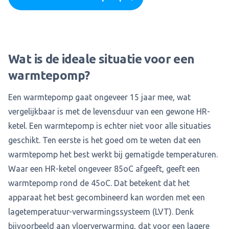
Wat is de ideale situatie voor een
warmtepomp?
Een warmtepomp gaat ongeveer 15 jaar mee, wat
vergelijkbaar is met de levensduur van een gewone HR-
ketel. Een warmtepomp is echter niet voor alle situaties
geschikt. Ten eerste is het goed om te weten dat een
warmtepomp het best werkt bij gematigde temperaturen.
Waar een HR-ketel ongeveer 85oC afgeeft, geeft een
warmtepomp rond de 45oC. Dat betekent dat het
apparaat het best gecombineerd kan worden met een
lagetemperatuur-verwarmingssysteem (LVT). Denk
bijvoorbeeld aan vloerverwarming, dat voor een lagere