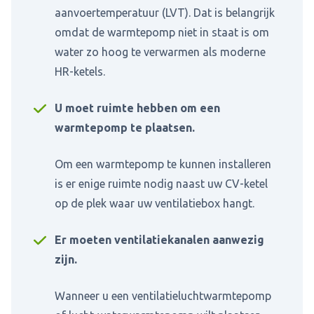
aanvoertemperatuur (LVT). Dat is belangrijk
omdat de warmtepomp niet in staat is om
water zo hoog te verwarmen als moderne
HR-ketels.
U moet ruimte hebben om een
warmtepomp te plaatsen.
Om een warmtepomp te kunnen installeren
is er enige ruimte nodig naast uw CV-ketel
op de plek waar uw ventilatiebox hangt.
Er moeten ventilatiekanalen aanwezig
zijn.
Wanneer u een ventilatieluchtwarmtepomp