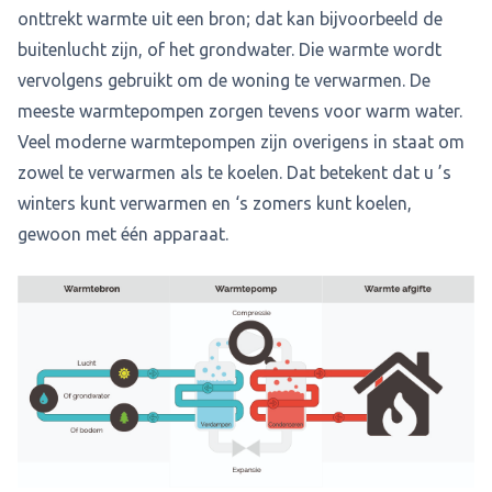
onttrekt warmte uit een bron; dat kan bijvoorbeeld de
buitenlucht zijn, of het grondwater. Die warmte wordt
vervolgens gebruikt om de woning te verwarmen. De
meeste warmtepompen zorgen tevens voor warm water.
Veel moderne warmtepompen zijn overigens in staat om
zowel te verwarmen als te koelen. Dat betekent dat u ’s
winters kunt verwarmen en ‘s zomers kunt koelen,
gewoon met één apparaat.