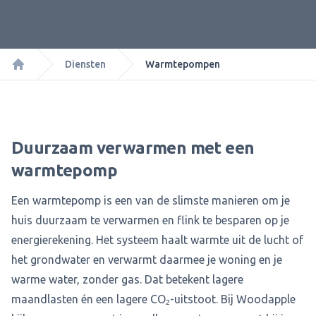
Diensten
Warmtepompen
Home
Duurzaam verwarmen met een
warmtepomp
Een warmtepomp is een van de slimste manieren om je
huis duurzaam te verwarmen en flink te besparen op je
energierekening. Het systeem haalt warmte uit de lucht of
het grondwater en verwarmt daarmee je woning en je
warme water, zonder gas. Dat betekent lagere
maandlasten én een lagere CO₂-uitstoot. Bij Woodapple