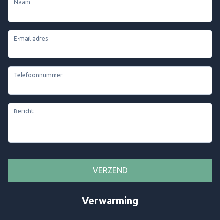
Naam
E-mail adres
Telefoonnummer
Bericht
VERZEND
Verwarming