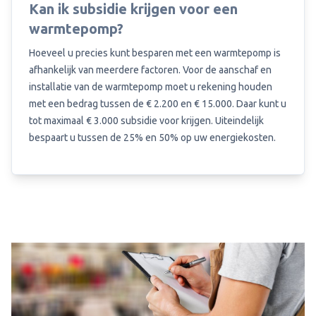
Kan ik subsidie krijgen voor een
warmtepomp?
Hoeveel u precies kunt besparen met een warmtepomp is
afhankelijk van meerdere factoren. Voor de aanschaf en
installatie van de warmtepomp moet u rekening houden
met een bedrag tussen de € 2.200 en € 15.000. Daar kunt u
tot maximaal € 3.000 subsidie voor krijgen. Uiteindelijk
bespaart u tussen de 25% en 50% op uw energiekosten.