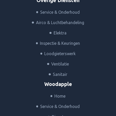
Overige Diensten
Service & Onderhoud
Airco & Luchtbehandeling
Elektra
Inspectie & Keuringen
Loodgieterswerk
Ventilatie
Sanitair
Woodapple
Home
Service & Onderhoud