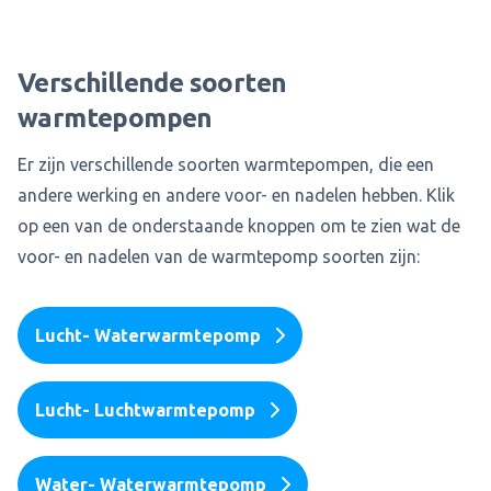
Verschillende soorten
warmtepompen
Er zijn verschillende soorten warmtepompen, die een
andere werking en andere voor- en nadelen hebben. Klik
op een van de onderstaande knoppen om te zien wat de
voor- en nadelen van de warmtepomp soorten zijn:
Lucht- Waterwarmtepomp
Lucht- Luchtwarmtepomp
Water- Waterwarmtepomp