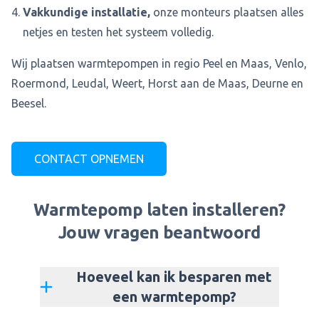
Vakkundige installatie,
onze monteurs plaatsen alles
netjes en testen het systeem volledig.
Wij plaatsen warmtepompen in regio Peel en Maas, Venlo,
Roermond, Leudal, Weert, Horst aan de Maas, Deurne en
Beesel.
CONTACT OPNEMEN
Warmtepomp laten installeren?
Jouw vragen beantwoord
Hoeveel kan ik besparen met
een warmtepomp?