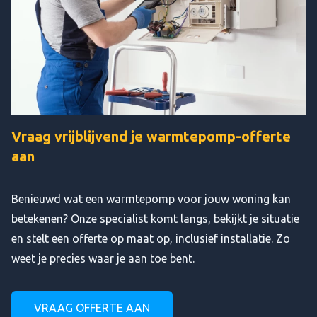
Vraag vrijblijvend je warmtepomp-offerte
aan
Benieuwd wat een warmtepomp voor jouw woning kan
betekenen? Onze specialist komt langs, bekijkt je situatie
en stelt een offerte op maat op, inclusief installatie. Zo
weet je precies waar je aan toe bent.
VRAAG OFFERTE AAN