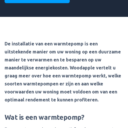
De installatie van een warmtepomp is een
uitstekende manier om uw woning op een duurzame
manier te verwarmen en te besparen op uw
maandelijkse energiekosten. Woodapple vertelt u
graag meer over hoe een warmtepomp werkt, welke
soorten warmtepompen er zijn en aan welke
voorwaarden uw woning moet voldoen om van een
optimaal rendement te kunnen profiteren.
Wat is een warmtepomp?