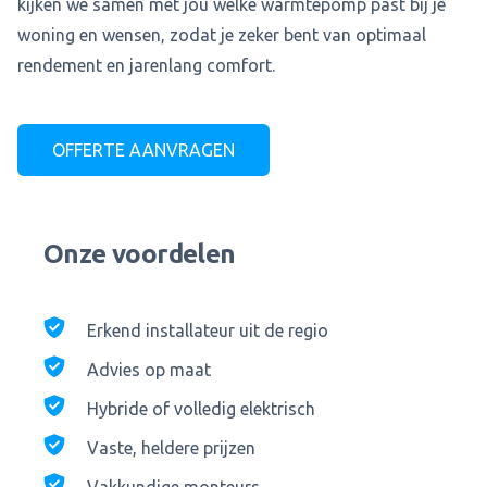
kijken we samen met jou welke warmtepomp past bij je
woning en wensen, zodat je zeker bent van optimaal
rendement en jarenlang comfort.
OFFERTE AANVRAGEN
Onze voordelen
Erkend installateur uit de regio
Advies op maat
Hybride of volledig elektrisch
Vaste, heldere prijzen