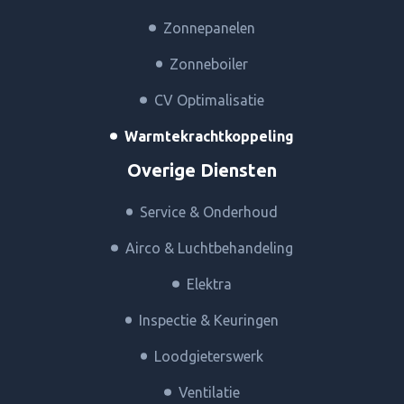
Zonnepanelen
Zonneboiler
CV Optimalisatie
Warmtekrachtkoppeling
Overige Diensten
Service & Onderhoud
Airco & Luchtbehandeling
Elektra
Inspectie & Keuringen
Loodgieterswerk
Ventilatie