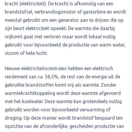
kracht (elektriciteit). De kracht is afkomstig van een
brandstofcel, verbrandingsmotor of gasturbine en wordt
meestal gebruikt om een generator aan te drijven die op
zijn beurt elektriciteit opwekt. De warmte die daarbij
vrijkomt gaat niet verloren maar wordt lokaal nuttig
gebruikt voor bijvoorbeeld de productie van warm water,
stoom of hete lucht.
Nieuwe elektriciteitscentrales hebben een elektrisch
rendement van ca. 58,5%, de rest van de energie uit de
gebruikte brandstoffen komt vrij als warmte. Zonder
warmtekrachtkoppeling wordt deze warmte afgevoerd
met het koelwater. Deze warmte kan grotendeels nuttig
gebruikt worden voor bijvoorbeeld verwarming of
droging. Op deze manier wordt brandstof bespaard ten
opzichte van de afzonderlijke, gescheiden productie van