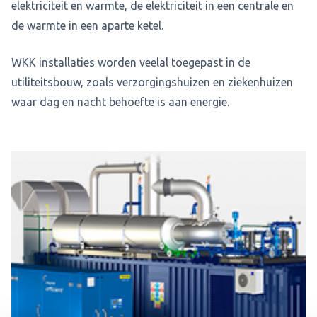
elektriciteit en warmte, de elektriciteit in een centrale en
de warmte in een aparte ketel.
WKK installaties worden veelal toegepast in de
utiliteitsbouw, zoals verzorgingshuizen en ziekenhuizen
waar dag en nacht behoefte is aan energie.