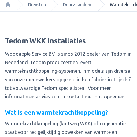
Diensten
Duurzaamheid
Warmtekrach
Home
Tedom WKK Installaties
Woodapple Service BV is sinds 2012 dealer van Tedom in
Nederland. Tedom produceert en levert
warmtekrachtkoppeling-systemen. Inmiddels zijn diverse
van onze medewerkers opgeleid in hun fabriek in Tsjechië
tot volwaardige Tedom specialisten. Voor meer
informatie en advies kunt u contact met ons opnemen.
Wat is een warmtekrachtkoppeling?
Warmtekrachtkoppeling (kortweg WKK) of cogeneratie
staat voor het gelijktijdig opwekken van warmte en