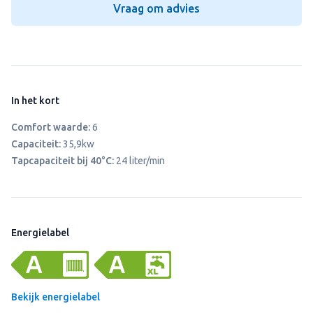
Vraag om advies
In het kort
Comfort waarde:
6
Capaciteit:
35,9kw
Tapcapaciteit bij 40°C:
24 liter/min
Energielabel
Bekijk energielabel