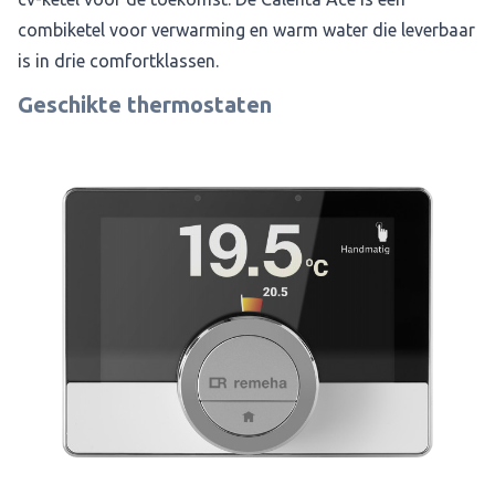
combiketel voor verwarming en warm water die leverbaar
is in drie comfortklassen.
Geschikte thermostaten