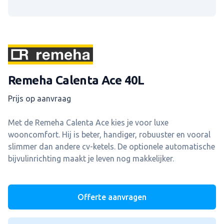
Merk
Remeha Calenta Ace 40L
Prijs op aanvraag
Ketel informatie
Met de Remeha Calenta Ace kies je voor luxe
wooncomfort. Hij is beter, handiger, robuuster en vooral
slimmer dan andere cv-ketels. De optionele automatische
bijvulinrichting maakt je leven nog makkelijker.
Offerte aanvragen