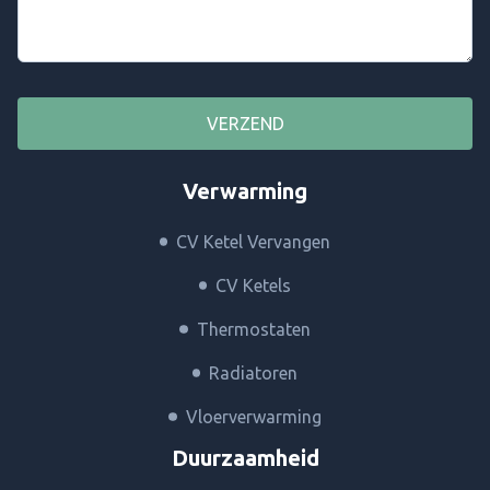
VERZEND
Verwarming
CV Ketel Vervangen
CV Ketels
Thermostaten
Radiatoren
Vloerverwarming
Duurzaamheid