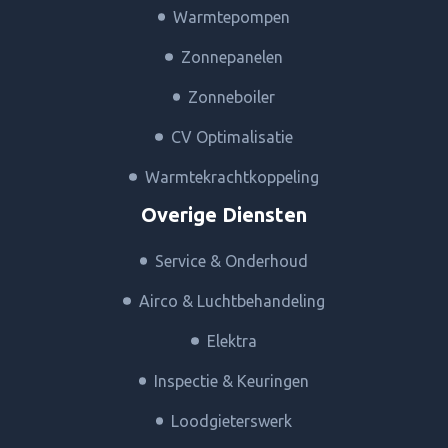
Warmtepompen
Zonnepanelen
Zonneboiler
CV Optimalisatie
Warmtekrachtkoppeling
Overige Diensten
Service & Onderhoud
Airco & Luchtbehandeling
Elektra
Inspectie & Keuringen
Loodgieterswerk