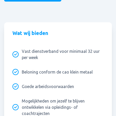
Wat wij bieden
Vast dienstverband voor minimaal 32 uur
per week
Beloning conform de cao klein metaal
Goede arbeidsvoorwaarden
Mogelijkheden om jezelf te blijven
ontwikkelen via opleidings- of
coachtrajecten