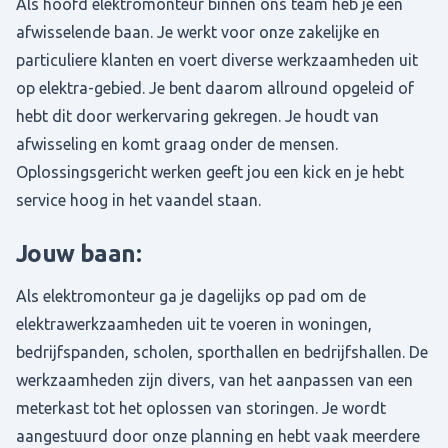
Als hoofd elektromonteur binnen ons team heb je een
afwisselende baan. Je werkt voor onze zakelijke en
particuliere klanten en voert diverse werkzaamheden uit
op elektra-gebied. Je bent daarom allround opgeleid of
hebt dit door werkervaring gekregen. Je houdt van
afwisseling en komt graag onder de mensen.
Oplossingsgericht werken geeft jou een kick en je hebt
service hoog in het vaandel staan.
Jouw baan:
Als elektromonteur ga je dagelijks op pad om de
elektrawerkzaamheden uit te voeren in woningen,
bedrijfspanden, scholen, sporthallen en bedrijfshallen. De
werkzaamheden zijn divers, van het aanpassen van een
meterkast tot het oplossen van storingen. Je wordt
aangestuurd door onze planning en hebt vaak meerdere