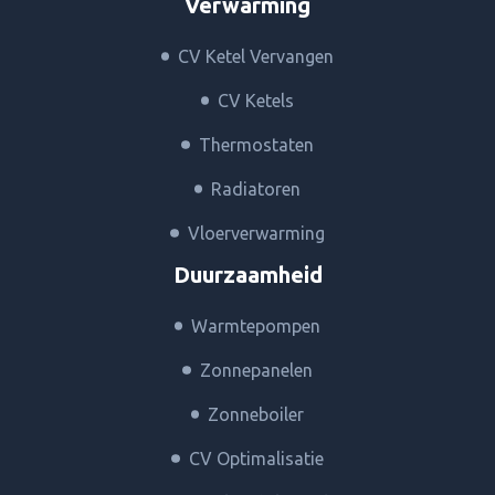
Verwarming
CV Ketel Vervangen
CV Ketels
Thermostaten
Radiatoren
Vloerverwarming
Duurzaamheid
Warmtepompen
Zonnepanelen
Zonneboiler
CV Optimalisatie