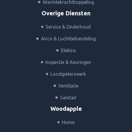
Warmtekrachtkoppeling
Overige Diensten
Service & Onderhoud
Airco & Luchtbehandeling
Elektra
Inspectie & Keuringen
Loodgieterswerk
Ventilatie
Sanitair
Woodapple
Home