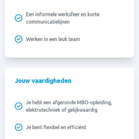
Een informele werksfeer en korte
communicatielijnen
Werken in een leuk team
Jouw vaardigheden
Je hebt een afgeronde MBO-opleiding,
elektrotechniek of gelijkwaardig
Je bent flexibel en efficiënt