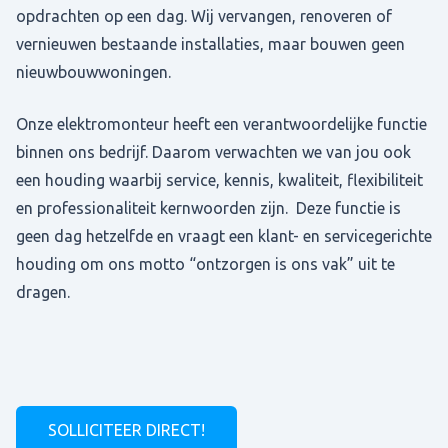
opdrachten op een dag. Wij vervangen, renoveren of
vernieuwen bestaande installaties, maar bouwen geen
nieuwbouwwoningen.
Onze elektromonteur heeft een verantwoordelijke functie
binnen ons bedrijf. Daarom verwachten we van jou ook
een houding waarbij service, kennis, kwaliteit, flexibiliteit
en professionaliteit kernwoorden zijn. Deze functie is
geen dag hetzelfde en vraagt een klant- en servicegerichte
houding om ons motto “ontzorgen is ons vak” uit te
dragen.
SOLLICITEER DIRECT!