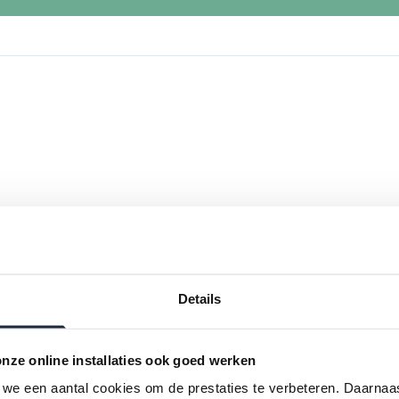
Details
nze online installaties ook goed werken
we een aantal cookies om de prestaties te verbeteren. Daarnaa