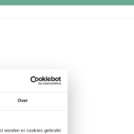
Over
st worden er cookies gebruikt