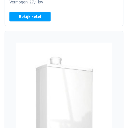
Vermogen: 27,1 kw
Bekijk ketel