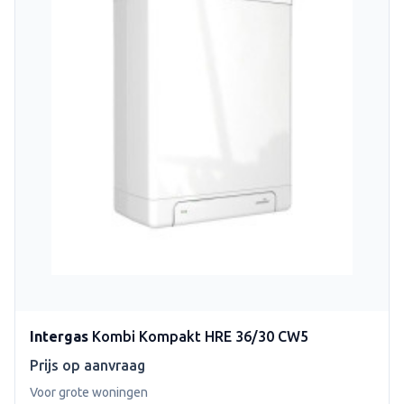
Intergas
Kombi Kompakt HRE 36/30 CW5
Prijs op aanvraag
Voor grote woningen