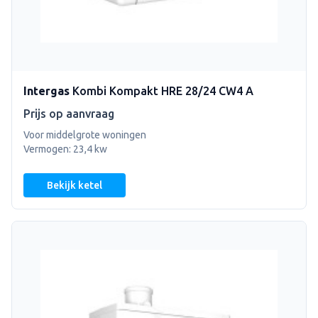
Intergas
Kombi Kompakt HRE 28/24 CW4 A
Prijs op aanvraag
Voor middelgrote woningen
Vermogen: 23,4 kw
Bekijk ketel