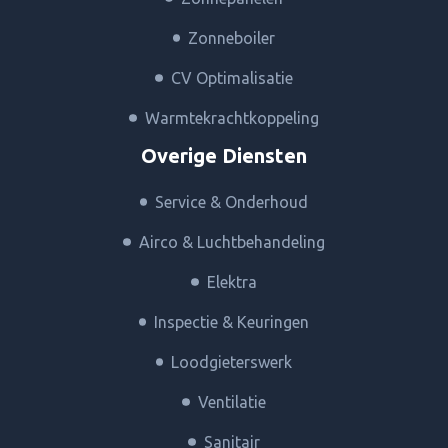
Zonneboiler
CV Optimalisatie
Warmtekrachtkoppeling
Overige Diensten
Service & Onderhoud
Airco & Luchtbehandeling
Elektra
Inspectie & Keuringen
Loodgieterswerk
Ventilatie
Sanitair