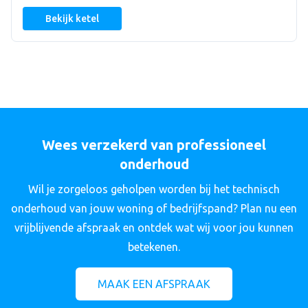
Bekijk ketel
Wees verzekerd van professioneel
onderhoud
Wil je zorgeloos geholpen worden bij het technisch
onderhoud van jouw woning of bedrijfspand? Plan nu een
vrijblijvende afspraak en ontdek wat wij voor jou kunnen
betekenen.
MAAK EEN AFSPRAAK