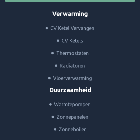
Verwarming
CV Ketel Vervangen
CV Ketels
Thermostaten
Radiatoren
Vloerverwarming
Duurzaamheid
Warmtepompen
Zonnepanelen
Zonneboiler