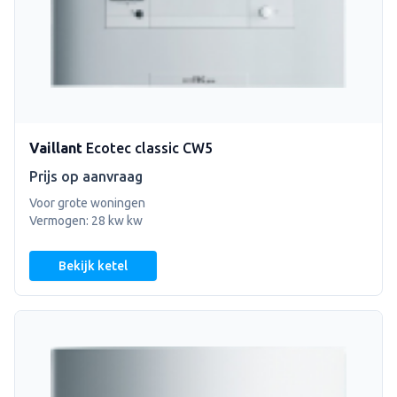
Vaillant
Ecotec classic CW5
Prijs op aanvraag
Voor grote woningen
Vermogen: 28 kw kw
Bekijk ketel