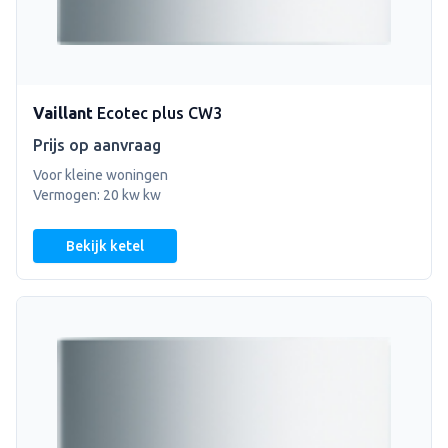
Vaillant
Ecotec plus CW3
Prijs op aanvraag
Voor kleine woningen
Vermogen: 20 kw kw
Bekijk ketel