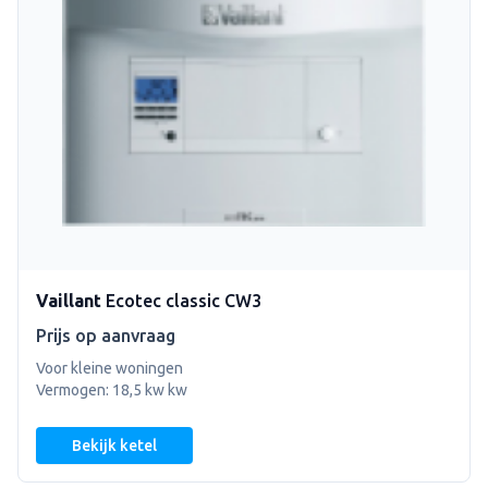
Vaillant
Ecotec classic CW3
Prijs op aanvraag
Voor kleine woningen
Vermogen: 18,5 kw kw
Bekijk ketel