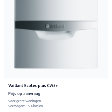
Vaillant
Ecotec plus CW5+
Prijs op aanvraag
Voor grote woningen
Vermogen: 35,4 kw kw