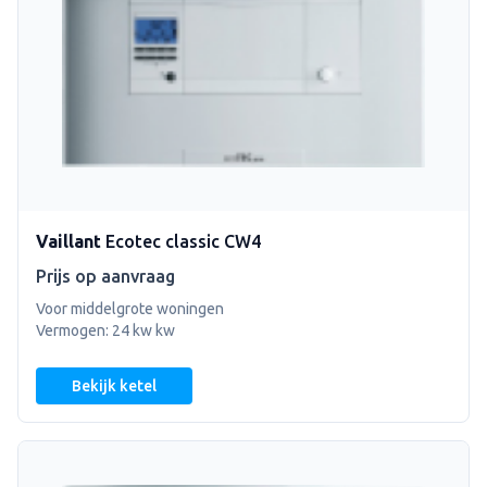
Vaillant
Ecotec classic CW4
Prijs op aanvraag
Voor middelgrote woningen
Vermogen: 24 kw kw
Bekijk ketel