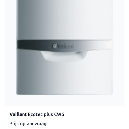
Vaillant
Ecotec plus CW6
Prijs op aanvraag