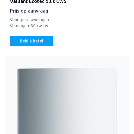
Vaillant
Ecotec plus CW5
Prijs op aanvraag
Voor grote woningen
Vermogen: 30 kw kw
Bekijk ketel