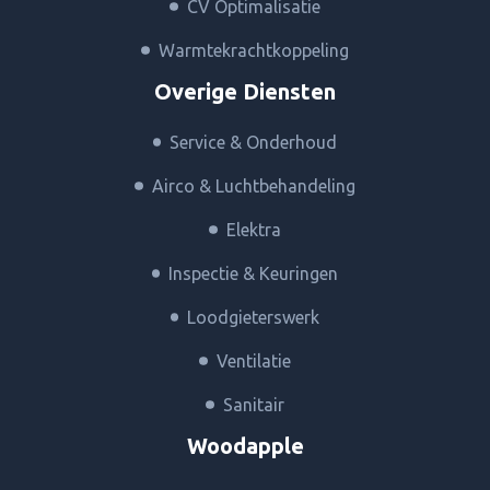
CV Optimalisatie
Warmtekrachtkoppeling
Overige Diensten
Service & Onderhoud
Airco & Luchtbehandeling
Elektra
Inspectie & Keuringen
Loodgieterswerk
Ventilatie
Sanitair
Woodapple