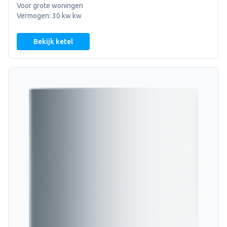
Voor grote woningen
Vermogen: 30 kw kw
Bekijk ketel